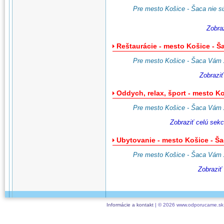
Pre mesto Košice - Šaca nie sú 
Zobra
Reštaurácie - mesto Košice - Š
Pre mesto Košice - Šaca Vám z
Zobraziť
Oddych, relax, šport - mesto Ko
Pre mesto Košice - Šaca Vám z
Zobraziť celú sek
Ubytovanie - mesto Košice - Š
Pre mesto Košice - Šaca Vám z
Zobraziť
Informácie a kontakt
| © 2026 www.odporucame.sk,