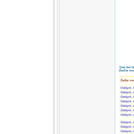
Toto bol l
Ďalšie mo
Ďalšie mo
Oddych, r
Oddych, r
Oddych, r
Oddych, r
Oddych, r
Oddych, r
Oddych, r
Oddych, r
Oddych, r
Oddych, r